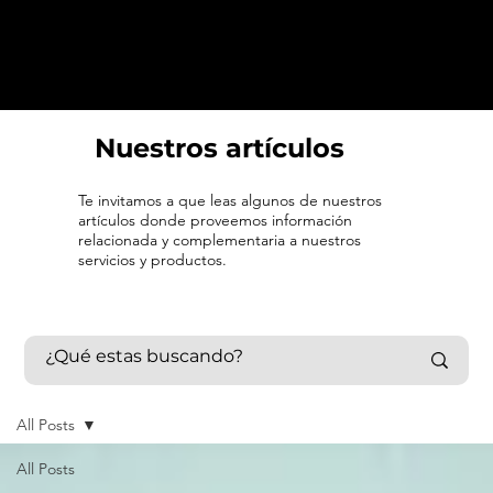
Nuestros artículos
Te invitamos a que leas algunos de nuestros
artículos donde proveemos información
relacionada y complementaria a nuestros
servicios y productos.
All Posts
All Posts