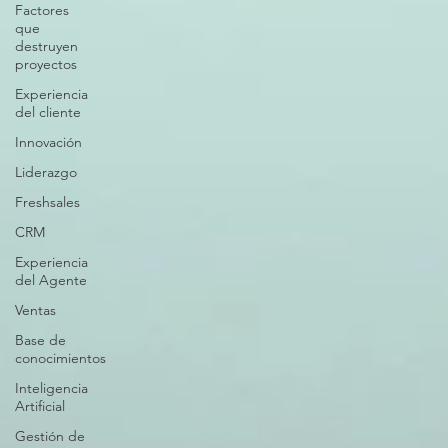
Factores
que
destruyen
proyectos
Experiencia
del cliente
Innovación
Liderazgo
Freshsales
CRM
Experiencia
del Agente
Ventas
Base de
conocimientos
Inteligencia
Artificial
Gestión de