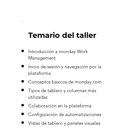
Temario del taller
Introducción a monday Work
Management
Inicio de sesión y navegación por la
plataforma
Conceptos básicos de monday.com
Tipos de tablero y columnas más
utilizadas
Colaboración en la plataforma
Configuración de automatizaciones
Vistas de tablero y paneles visuales