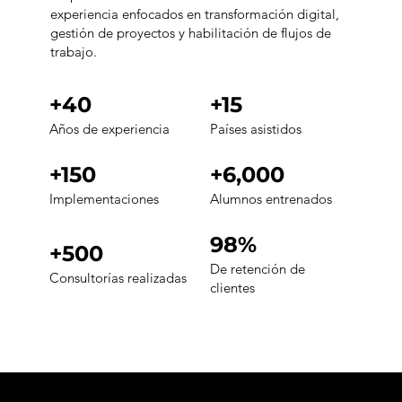
experiencia enfocados en transformación digital,
gestión de proyectos y habilitación de flujos de
trabajo.
+40
+15
Años de experiencia
Países asistidos
+150
+6,000
Implementaciones
Alumnos entrenados
98%
+500
De retención de
Consultorías realizadas
clientes