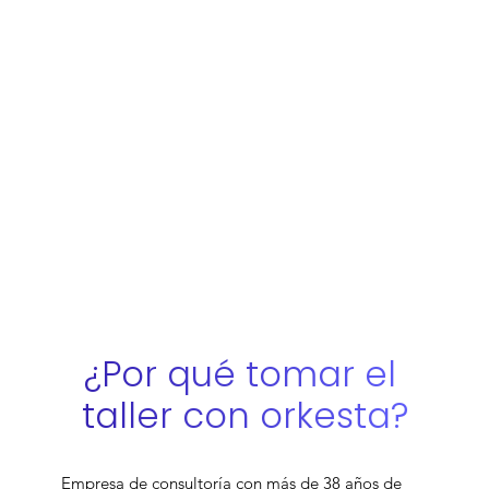
¿Por qué tomar el 
taller con orkesta?
Empresa de consultoría con más de 38 años de