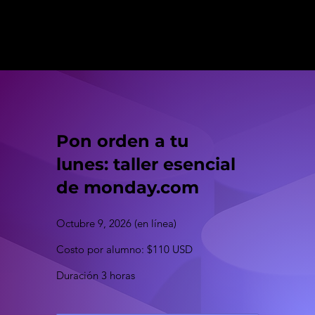
Pon orden a tu
lunes: taller esencial
de monday.com
Octubre 9, 2026 (en línea)
Costo por alumno: $110 USD
Duración 3 horas