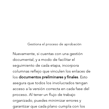
Gestiona el proceso de aprobación
Nuevamente, si cuentas con una gestión 
documental, y a modo de facilitar el 
seguimiento de cada etapa, incorpora 
columnas reflejo que vinculen los enlaces de 
los 
documentos preliminares y finales
. Esto 
asegura que todos los involucrados tengan 
acceso a la versión correcta en cada fase del 
proceso. Al tener un flujo de trabajo 
organizado, puedes minimizar errores y 
garantizar que cada plano cumpla con los 