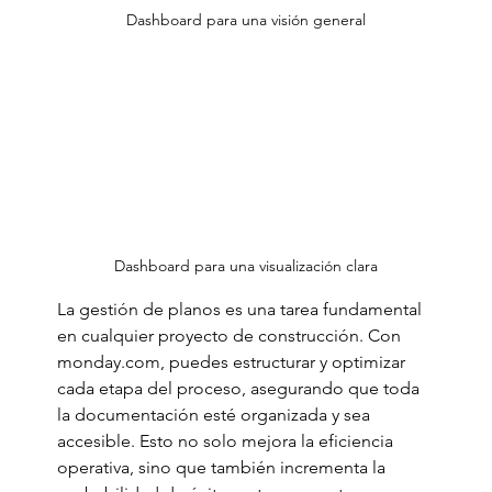
Dashboard para una visión general
Dashboard para una visualización clara
La gestión de planos es una tarea fundamental 
en cualquier proyecto de construcción. Con 
monday.com
, puedes estructurar y optimizar 
cada etapa del proceso, asegurando que toda 
la documentación esté organizada y sea 
accesible. Esto no solo mejora la eficiencia 
operativa, sino que también incrementa la 