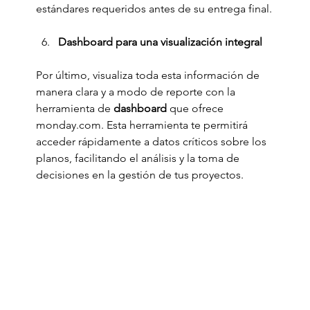
estándares requeridos antes de su entrega final.
Dashboard para una visualización integral
Por último, visualiza toda esta información de 
manera clara y a modo de reporte con la 
herramienta de 
dashboard
 que ofrece 
monday.com
. Esta herramienta te permitirá 
acceder rápidamente a datos críticos sobre los 
planos, facilitando el análisis y la toma de 
decisiones en la gestión de tus proyectos.