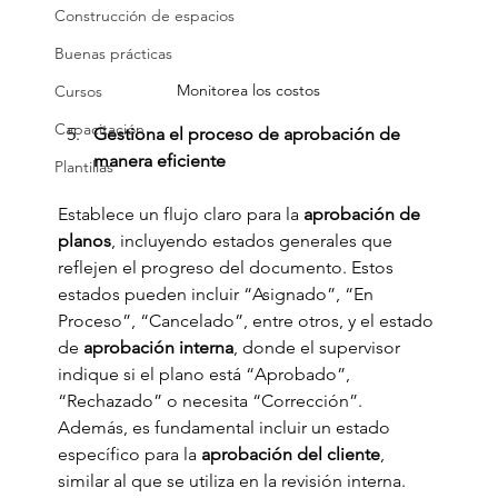
Construcción de espacios
Buenas prácticas
Monitorea los costos
Cursos
Capacitación
Gestiona el proceso de aprobación de 
manera eficiente
Plantillas
Establece un flujo claro para la 
aprobación de 
planos
, incluyendo estados generales que 
reflejen el progreso del documento. Estos 
estados pueden incluir “Asignado”, “En 
Proceso”, “Cancelado”, entre otros, y el estado 
de 
aprobación interna
, donde el supervisor 
indique si el plano está “Aprobado”, 
“Rechazado” o necesita “Corrección”. 
Además, es fundamental incluir un estado 
específico para la 
aprobación del cliente
, 
similar al que se utiliza en la revisión interna.