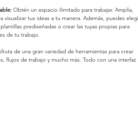
zable:
 Obtén un espacio ilimitado para trabajar. Amplía, 
 visualizar tus ideas a tu manera. Además, puedes elegi
lantillas prediseñadas o crear las tuyas propias para 
es de tu trabajo.
sfruta de una gran variedad de herramientas para crear 
, flujos de trabajo y mucho más. Todo con una interfaz 