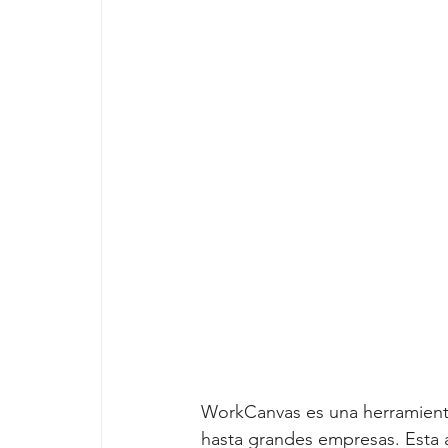
WorkCanvas es una herramienta
hasta grandes empresas. Esta ap