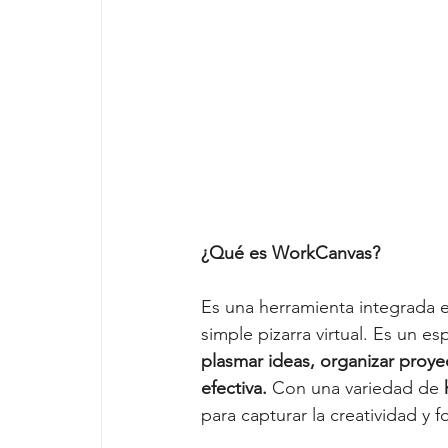
¿Qué es WorkCanvas?
Es una herramienta integrada e
simple pizarra virtual. Es un 
plasmar ideas, organizar proyec
efectiva.
 Con una variedad de 
para capturar la creatividad y 