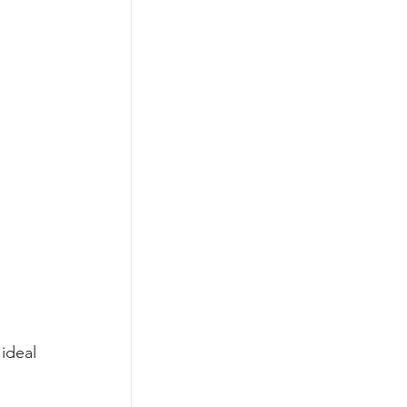
 
 ideal 