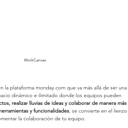
WorkCanvas
n la plataforma 
monday.com
 que va más allá de ser una
espacio dinámico e ilimitado donde los equipos pueden 
tos, realizar lluvias de ideas y colaborar de manera más 
herramientas y funcionalidades
, se convierte en el lienzo
fomentar la colaboración de tu equipo.