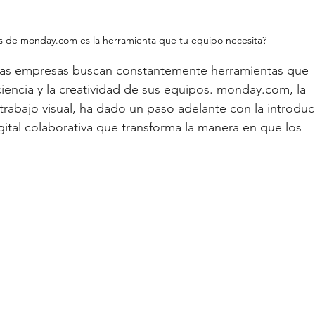
 de monday.com es la herramienta que tu equipo necesita?
 las empresas buscan constantemente herramientas que 
iencia y la creatividad de sus equipos. 
monday.com
, la 
trabajo visual, ha dado un paso adelante con la introduc
igital colaborativa que transforma la manera en que los 