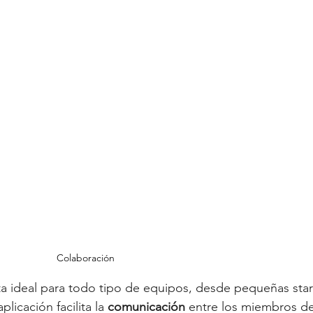
Colaboración
 ideal para todo tipo de equipos, desde pequeñas star
licación facilita la
 comunicación
 entre los miembros de