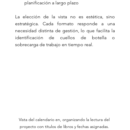
planificación a largo plazo
La elección de la vista no es estética, sino 
estratégica. Cada formato responde a una 
necesidad distinta de gestión, lo que facilita la 
identificación de cuellos de botella o 
sobrecarga de trabajo en tiempo real.
Vista del calendario en, organizando la lectura del 
proyecto con títulos de libros y fechas asignadas. 