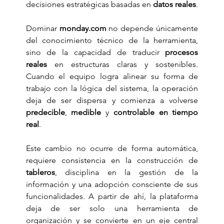
decisiones estratégicas basadas en 
datos reales
.
Dominar 
monday.com
 no depende únicamente 
del conocimiento técnico de la herramienta, 
sino de la capacidad de traducir 
procesos 
reales
 en estructuras claras y sostenibles. 
Cuando el equipo logra alinear su forma de 
trabajo con la lógica del sistema, la operación 
deja de ser dispersa y comienza a volverse 
predecible
, 
medible
 y 
controlable en tiempo 
real
.
Este cambio no ocurre de forma automática, 
requiere consistencia en la construcción de 
tableros
, disciplina en la gestión de la 
información y una adopción consciente de sus 
funcionalidades. A partir de ahí, la plataforma 
deja de ser solo una herramienta de 
organización y se convierte en un eje central 