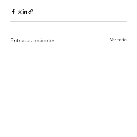
Ver todo
Entradas recientes