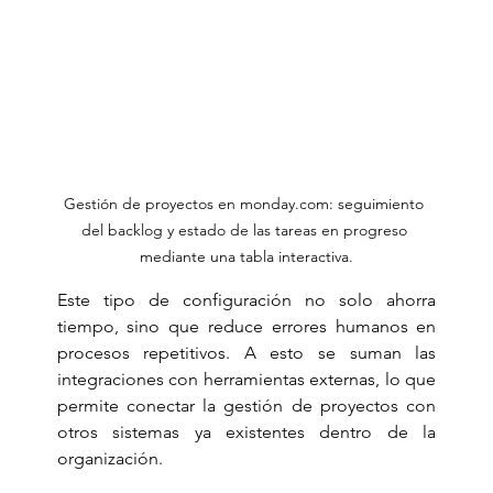
Gestión de proyectos en monday.com: seguimiento 
del backlog y estado de las tareas en progreso 
mediante una tabla interactiva.
Este tipo de configuración no solo ahorra 
tiempo, sino que reduce errores humanos en 
procesos repetitivos. A esto se suman las 
integraciones con herramientas externas, lo que 
permite conectar la gestión de proyectos con 
otros sistemas ya existentes dentro de la 
organización.