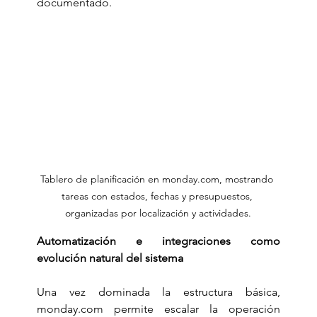
documentado.
Tablero de planificación en monday.com, mostrando 
tareas con estados, fechas y presupuestos, 
organizadas por localización y actividades.
Automatización e integraciones como 
evolución natural del sistema
Una vez dominada la estructura básica, 
monday.com
 permite escalar la operación 