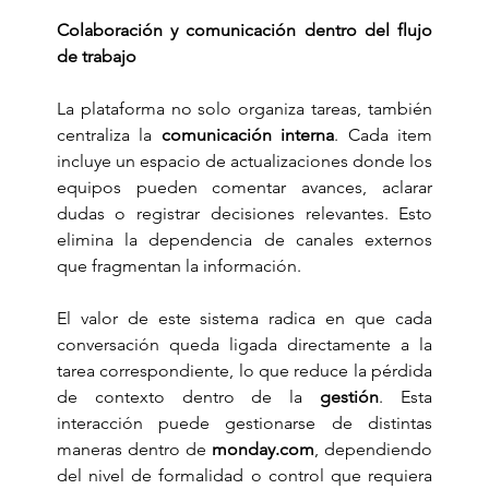
Colaboración y comunicación dentro del flujo 
de trabajo
La plataforma no solo organiza tareas, también 
centraliza la 
comunicación interna
. Cada item 
incluye un espacio de actualizaciones donde los 
equipos pueden comentar avances, aclarar 
dudas o registrar decisiones relevantes. Esto 
elimina la dependencia de canales externos 
que fragmentan la información.
El valor de este sistema radica en que cada 
conversación queda ligada directamente a la 
tarea correspondiente, lo que reduce la pérdida 
de contexto dentro de la 
gestión
. Esta 
interacción puede gestionarse de distintas 
maneras dentro de 
monday.com
, dependiendo 
del nivel de formalidad o control que requiera 