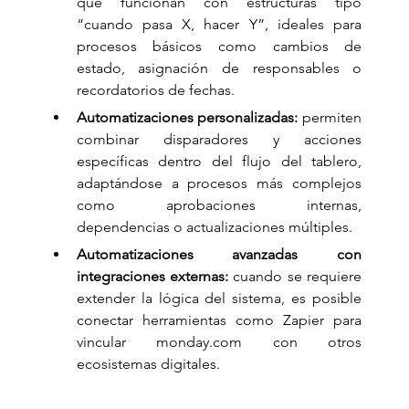
que funcionan con estructuras tipo 
“cuando pasa X, hacer Y”, ideales para 
procesos básicos como cambios de 
estado, asignación de responsables o 
recordatorios de fechas.
Automatizaciones personalizadas:
 permiten 
combinar disparadores y acciones 
específicas dentro del flujo del tablero, 
adaptándose a procesos más complejos 
como aprobaciones internas, 
dependencias o actualizaciones múltiples.
Automatizaciones avanzadas con 
integraciones externas:
 cuando se requiere 
extender la lógica del sistema, es posible 
conectar herramientas como Zapier para 
vincular 
monday.com
 con otros 
ecosistemas digitales.