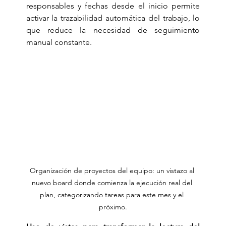
responsables y fechas desde el inicio permite 
activar la trazabilidad automática del trabajo, lo 
que reduce la necesidad de seguimiento 
manual constante.
Organización de proyectos del equipo: un vistazo al 
nuevo board donde comienza la ejecución real del 
plan, categorizando tareas para este mes y el 
próximo.