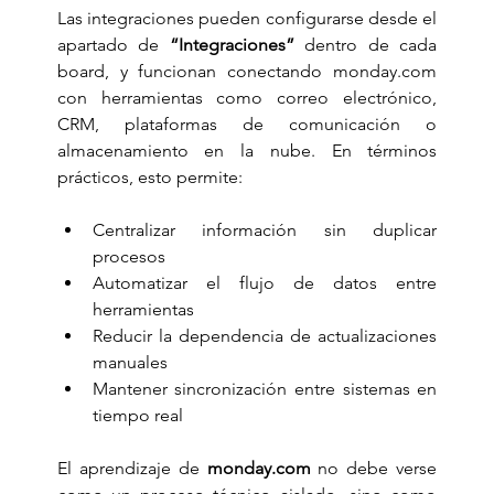
Las integraciones pueden configurarse desde el 
apartado de 
“Integraciones”
 dentro de cada 
board, y funcionan conectando 
monday.com
con herramientas como correo electrónico, 
CRM, plataformas de comunicación o 
almacenamiento en la nube. En términos 
prácticos, esto permite:
Centralizar información sin duplicar 
procesos
Automatizar el flujo de datos entre 
herramientas
Reducir la dependencia de actualizaciones 
manuales
Mantener sincronización entre sistemas en 
tiempo real
El aprendizaje de 
monday.com
 no debe verse 