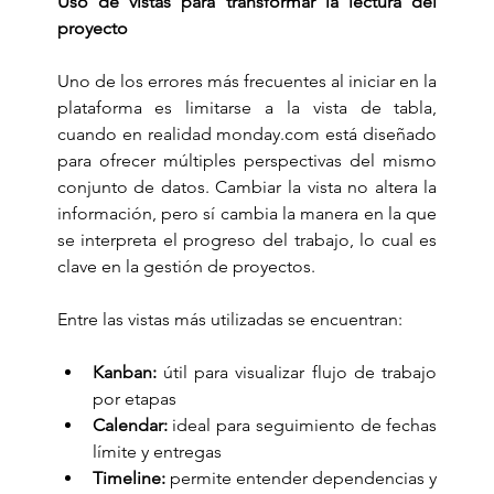
Uso de vistas para transformar la lectura del 
proyecto
Uno de los errores más frecuentes al iniciar en la 
plataforma es limitarse a la vista de tabla, 
cuando en realidad 
monday.com
 está diseñado 
para ofrecer múltiples perspectivas del mismo 
conjunto de datos. Cambiar la vista no altera la 
información, pero sí cambia la manera en la que 
se interpreta el progreso del trabajo, lo cual es 
clave en la gestión de proyectos.
Entre las vistas más utilizadas se encuentran:
Kanban:
 útil para visualizar flujo de trabajo 
por etapas
Calendar:
 ideal para seguimiento de fechas 
límite y entregas
Timeline:
 permite entender dependencias y 