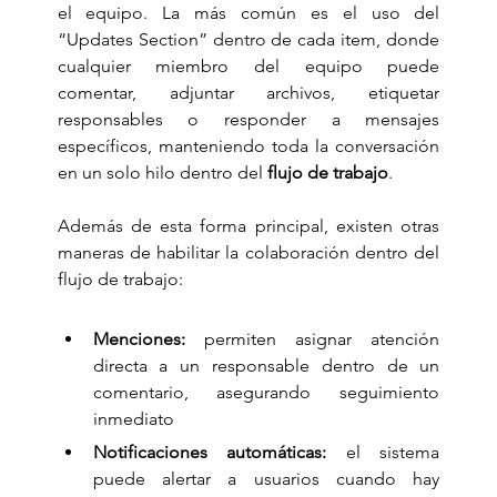
el equipo. La más común es el uso del 
“Updates Section” dentro de cada item, donde 
cualquier miembro del equipo puede 
comentar, adjuntar archivos, etiquetar 
responsables o responder a mensajes 
específicos, manteniendo toda la conversación 
en un solo hilo dentro del 
flujo de trabajo
.
Además de esta forma principal, existen otras 
maneras de habilitar la colaboración dentro del 
flujo de trabajo:
Menciones:
 permiten asignar atención 
directa a un responsable dentro de un 
comentario, asegurando seguimiento 
inmediato
Notificaciones automáticas:
 el sistema 
puede alertar a usuarios cuando hay 