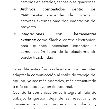
cambios en estados, fechas o asignaciones
Archivos compartidos dentro del 
item:
 evitan depender de correos o 
carpetas externas para documentación del 
proyecto
Integraciones con herramientas 
externas:
 como Slack o correo electrónico, 
para quienes necesitan extender la 
comunicación fuera de la plataforma sin 
perder trazabilidad
Estas diferentes formas de interacción permiten 
adaptar la comunicación al estilo de trabajo del 
equipo, ya sea más operativo, más estructurado 
o más colaborativo en tiempo real.
Cuando la comunicación se integra al flujo de 
trabajo, la gestión deja de ser reactiva y se 
convierte en un proceso controlado y 