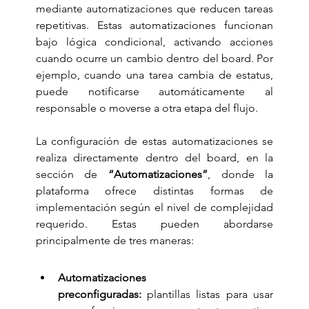
mediante automatizaciones que reducen tareas 
repetitivas. Estas automatizaciones funcionan 
bajo lógica condicional, activando acciones 
cuando ocurre un cambio dentro del board. Por 
ejemplo, cuando una tarea cambia de estatus, 
puede notificarse automáticamente al 
responsable o moverse a otra etapa del flujo.
La configuración de estas automatizaciones se 
realiza directamente dentro del board, en la 
sección de 
“Automatizaciones”
, donde la 
plataforma ofrece distintas formas de 
implementación según el nivel de complejidad 
requerido. Estas pueden abordarse 
principalmente de tres maneras:
Automatizaciones 
preconfiguradas:
 plantillas listas para usar 