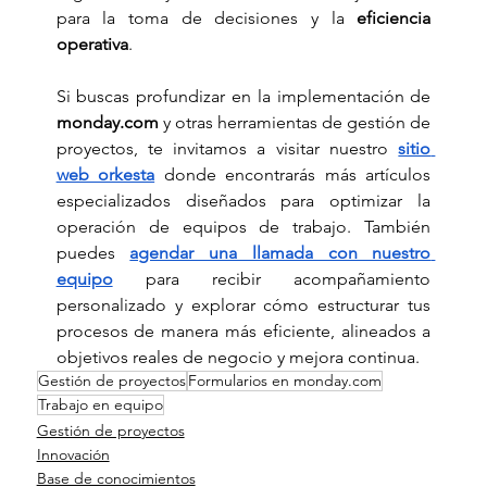
para la toma de decisiones y la 
eficiencia 
operativa
.
Si
 buscas profundizar en la implementación de 
monday.com
 y otras herramientas de gestión de 
proyectos, te invitamos a visitar nuestro 
sitio 
web orkesta
 donde encontrarás más artículos 
especializados diseñados para optimizar la 
operación de equipos de trabajo. También 
puedes 
agendar una llamada con nuestro 
equipo
 para recibir acompañamiento 
personalizado y explorar cómo estructurar tus 
procesos de manera más eficiente, alineados a 
objetivos reales de negocio y mejora continua.
Gestión de proyectos
Formularios en monday.com
Trabajo en equipo
Gestión de proyectos
Innovación
Base de conocimientos