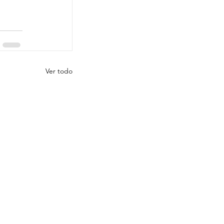
Ver todo