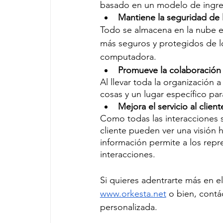
basado en un modelo de ingre
Mantiene la seguridad de 
Todo se almacena en la nube en
más seguros y protegidos de lo
computadora.
Promueve la colaboración
Al llevar toda la organización 
cosas y un lugar específico par
Mejora el servicio al client
Como todas las interacciones s
cliente pueden ver una visión h
información permite a los repre
interacciones.
Si quieres adentrarte más en el
www.orkesta.net
 o bien, contá
personalizada.