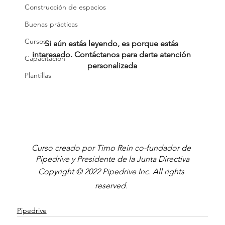
Construcción de espacios
Buenas prácticas
Cursos
Si aún estás leyendo, es porque estás 
interesado. Contáctanos para darte atención 
Capacitación
personalizada
Plantillas
Curso creado por Timo Rein co-fundador de 
Pipedrive y Presidente de la Junta Directiva
Copyright © 2022 Pipedrive Inc. All rights 
reserved.
Pipedrive