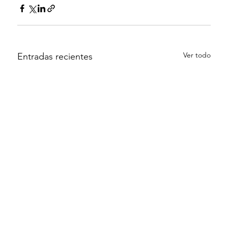
Ver todo
Entradas recientes