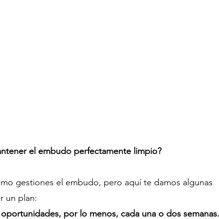
tener el embudo perfectamente limpio?
cómo gestiones el embudo, pero aquí te damos algunas 
 un plan:
s oportunidades, por lo menos, cada una o dos semanas