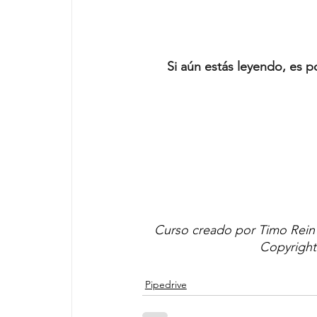
Si aún estás leyendo, es 
Curso creado por Timo Rein c
Copyright 
Pipedrive