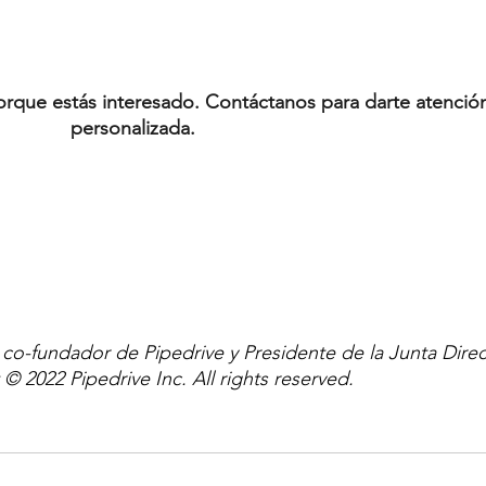
porque estás interesado. Contáctanos para darte atenció
personalizada.
o-fundador de Pipedrive y Presidente de la Junta Direc
© 2022 Pipedrive Inc. All rights reserved.