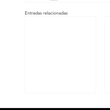
Entradas relacionadas