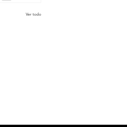
Ver todo