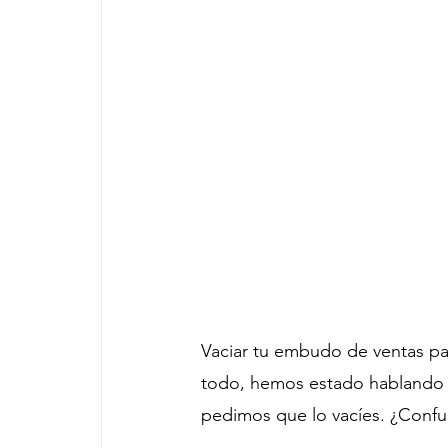
Vaciar tu embudo de ventas par
todo, hemos estado hablando 
pedimos que lo vacíes. ¿Confu