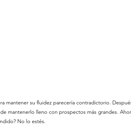
a mantener su fluidez parecería contradictorio. Despué
de mantenerlo lleno con prospectos más grandes. Ahor
ndido? No lo estés.