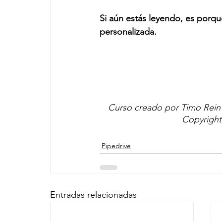
Si aún estás leyendo, es porqu
personalizada.
Curso creado por Timo Rein c
Copyright 
Pipedrive
Entradas relacionadas