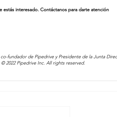
e estás interesado. Contáctanos para darte atención 
o-fundador de Pipedrive y Presidente de la Junta Direc
© 2022 Pipedrive Inc. All rights reserved.