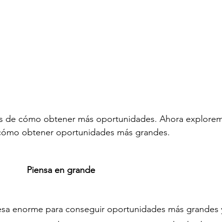
mos de cómo obtener más oportunidades. Ahora explore
 cómo obtener oportunidades más grandes. 
Piensa en grande
sa enorme para conseguir oportunidades más grandes 