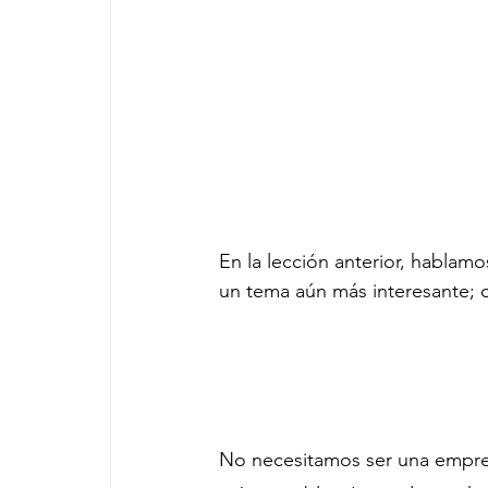
En la lección anterior, habla
un tema aún más interesante;
No necesitamos ser una empre