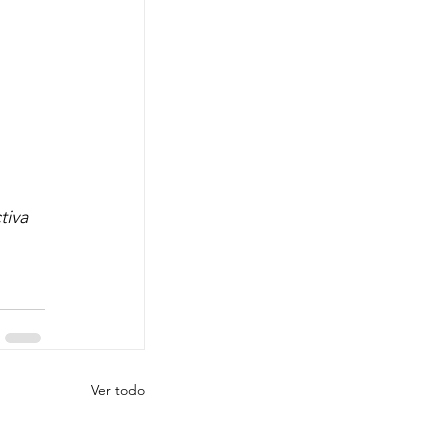
tiva
Ver todo