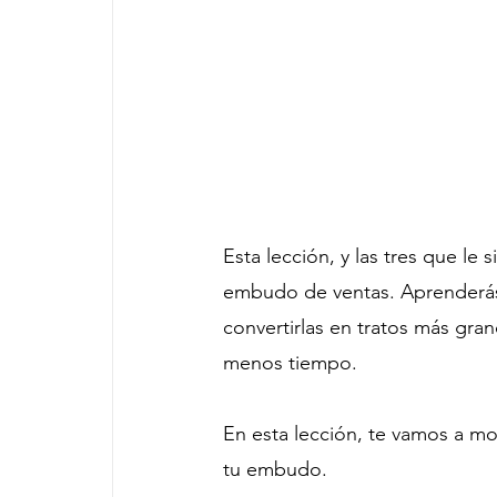
Esta lección, y las tres que le
embudo de ventas. Aprenderás 
convertirlas en tratos más gran
menos tiempo.
En esta lección, te vamos a m
tu embudo.