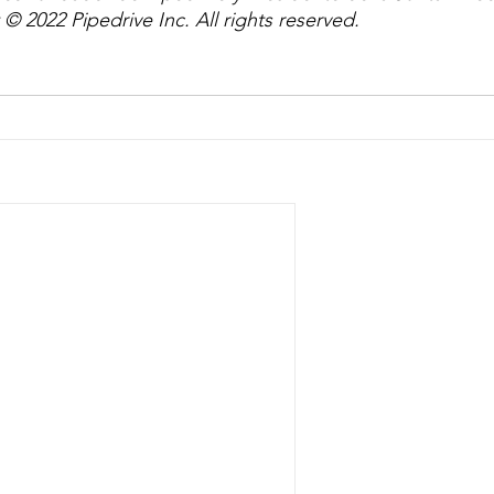
© 2022 Pipedrive Inc. All rights reserved.