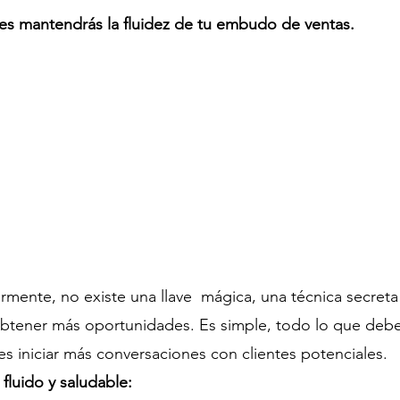
nes mantendrás la fluidez de tu embudo de ventas.
ente, no existe una llave  mágica, una técnica secreta
btener más oportunidades. Es simple, todo lo que debe
es iniciar más conversaciones con clientes potenciales.
luido y saludable: 