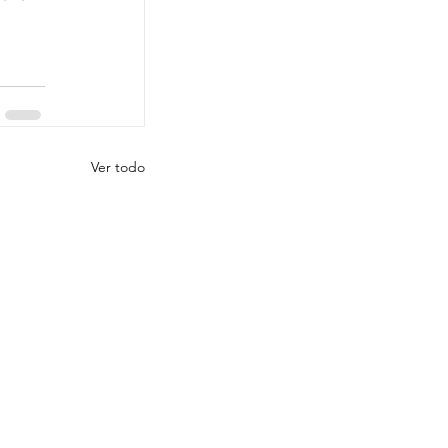
Ver todo