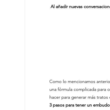
 Al añadir nuevas conversacio
Como lo mencionamos anteriorm
una fórmula complicada para o
hacer para generar más tratos 
3 pasos para tener un embudo f