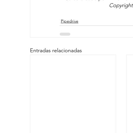
Copyright 
Pipedrive
Entradas relacionadas