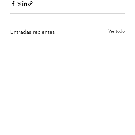
Ver todo
Entradas recientes