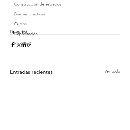
Construcción de espacios
Buenas prácticas
Cursos
Pipedrive
Capacitación
Plantillas
Ver todo
Entradas recientes