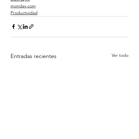
monday.com
Productividad
Ver todo
Entradas recientes