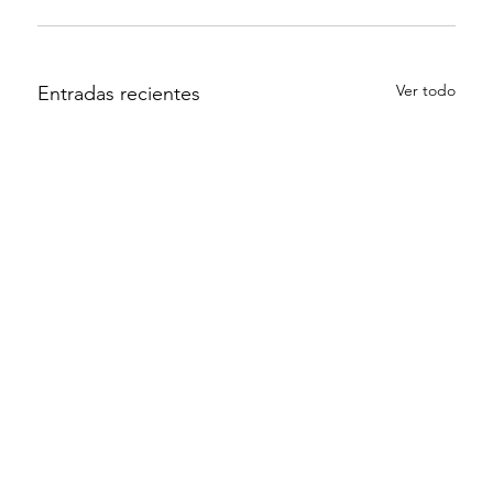
Ver todo
Entradas recientes