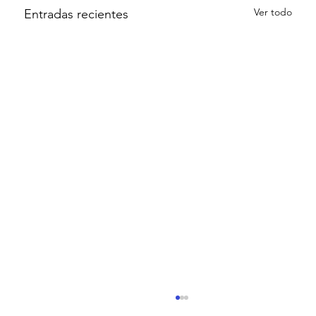
Ver todo
Entradas recientes