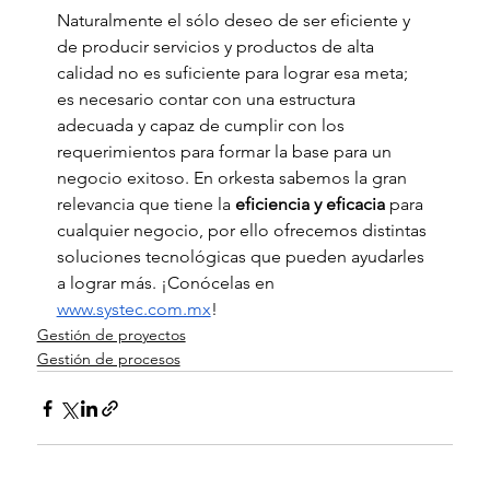
Naturalmente el sólo deseo de ser eficiente y 
de producir servicios y productos de alta 
calidad no es suficiente para lograr esa meta; 
es necesario contar con una estructura 
adecuada y capaz de cumplir con los 
requerimientos para formar la base para un 
negocio exitoso. En orkesta
sabemos la gran 
relevancia que tiene la 
eficiencia y eficacia
 para 
cualquier negocio, por ello ofrecemos distintas 
soluciones tecnológicas que pueden ayudarles 
a lograr más. ¡Conócelas en 
www.systec.com.mx
!
Gestión de proyectos
Gestión de procesos