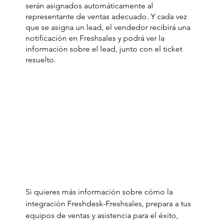
serán asignados automáticamente al 
representante de ventas adecuado. Y cada vez 
que se asigna un lead, el vendedor recibirá una 
notificación en Freshsales y podrá ver la 
información sobre el lead, junto con el ticket 
resuelto.
Si quieres más información sobre cómo la 
integración Freshdesk-Freshsales, prepara a tus 
equipos de ventas y asistencia para el éxito, 