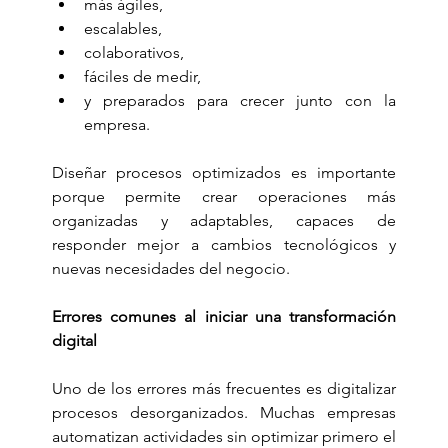
más ágiles,
escalables,
colaborativos,
fáciles de medir,
y preparados para crecer junto con la 
empresa.
Diseñar procesos optimizados es importante 
porque permite crear operaciones más 
organizadas y adaptables, capaces de 
responder mejor a cambios tecnológicos y 
nuevas necesidades del negocio.
Errores comunes al iniciar una transformación 
digital
Uno de los errores más frecuentes es digitalizar 
procesos desorganizados. Muchas empresas 
automatizan actividades sin optimizar primero el 