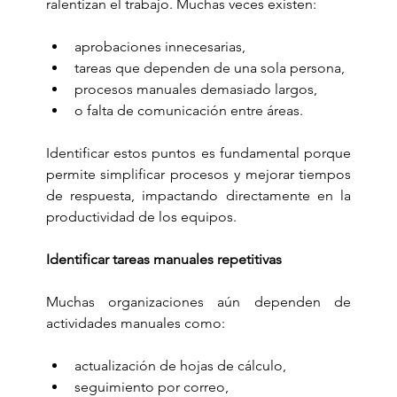
ralentizan el trabajo. Muchas veces existen:
aprobaciones innecesarias,
tareas que dependen de una sola persona,
procesos manuales demasiado largos,
o falta de comunicación entre áreas.
Identificar estos puntos es fundamental porque 
permite simplificar procesos y mejorar tiempos 
de respuesta, impactando directamente en la 
productividad de los equipos.
Identificar tareas manuales repetitivas
Muchas organizaciones aún dependen de 
actividades manuales como:
actualización de hojas de cálculo,
seguimiento por correo,