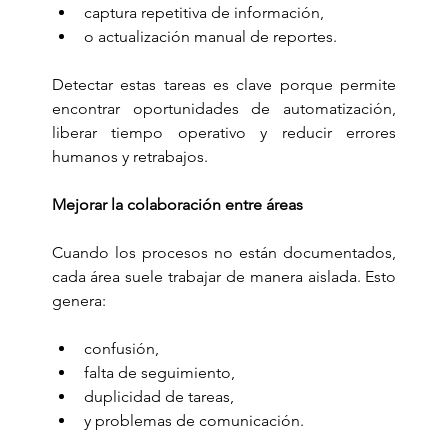
captura repetitiva de información,
o actualización manual de reportes.
Detectar estas tareas es clave porque permite 
encontrar oportunidades de automatización, 
liberar tiempo operativo y reducir errores 
humanos y retrabajos.
Mejorar la colaboración entre áreas
Cuando los procesos no están documentados, 
cada área suele trabajar de manera aislada. Esto 
genera:
confusión,
falta de seguimiento,
duplicidad de tareas,
y problemas de comunicación.