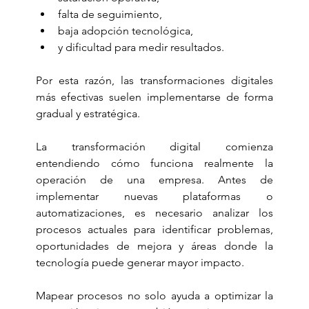
falta de seguimiento,
baja adopción tecnológica,
y dificultad para medir resultados.
Por esta razón, las transformaciones digitales 
más efectivas suelen implementarse de forma 
gradual y estratégica.
La transformación digital comienza 
entendiendo cómo funciona realmente la 
operación de una empresa. Antes de 
implementar nuevas plataformas o 
automatizaciones, es necesario analizar los 
procesos actuales para identificar problemas, 
oportunidades de mejora y áreas donde la 
tecnología puede generar mayor impacto.
Mapear procesos no solo ayuda a optimizar la 