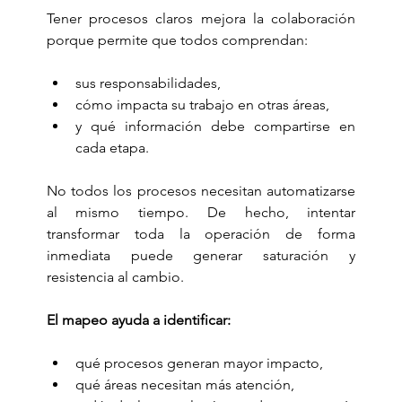
Tener procesos claros mejora la colaboración 
porque permite que todos comprendan:
sus responsabilidades,
cómo impacta su trabajo en otras áreas,
y qué información debe compartirse en 
cada etapa.
No todos los procesos necesitan automatizarse 
al mismo tiempo. De hecho, intentar 
transformar toda la operación de forma 
inmediata puede generar saturación y 
resistencia al cambio.
El mapeo ayuda a identificar:
qué procesos generan mayor impacto,
qué áreas necesitan más atención,