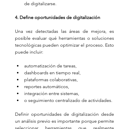
de digitalizarse.
4. Define oportunidades de digitalización
Una vez detectadas las áreas de mejora, es 
posible evaluar qué herramientas o soluciones 
tecnológicas pueden optimizar el proceso. Esto 
puede incluir:
automatización de tareas,
dashboards en tiempo real,
plataformas colaborativas,
reportes automáticos,
integración entre sistemas,
o seguimiento centralizado de actividades.
Definir oportunidades de digitalización desde 
un análisis previo es importante porque permite 
seleccionar herramientas que realmente 