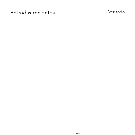
Ver todo
Entradas recientes