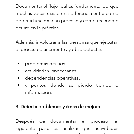
Documentar el flujo real es fundamental porque 
muchas veces existe una diferencia entre cómo 
debería funcionar un proceso y cómo realmente 
ocurre en la práctica.
Además, involucrar a las personas que ejecutan 
el proceso diariamente ayuda a detectar:
problemas ocultos,
actividades innecesarias,
dependencias operativas,
y puntos donde se pierde tiempo o 
información.
3. Detecta problemas y áreas de mejora
Después de documentar el proceso, el 
siguiente paso es analizar qué actividades 