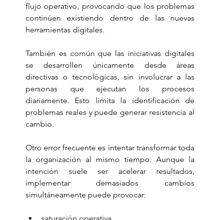
flujo operativo, provocando que los problemas 
continúen existiendo dentro de las nuevas 
herramientas digitales.
También es común que las iniciativas digitales 
se desarrollen únicamente desde áreas 
directivas o tecnológicas, sin involucrar a las 
personas que ejecutan los procesos 
diariamente. Esto limita la identificación de 
problemas reales y puede generar resistencia al 
cambio.
Otro error frecuente es intentar transformar toda 
la organización al mismo tiempo. Aunque la 
intención suele ser acelerar resultados, 
implementar demasiados cambios 
simultáneamente puede provocar:
saturación operativa,