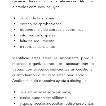
generan fricción o poca eficiencia. Algunos 
ejemplos comunes incluyen:
duplicidad de tareas,
exceso de aprobaciones,
dependencia de correos electrónicos,
información dispersa,
falta de seguimiento,
o retrasos constantes.
Identificar estas áreas es importante porque 
muchas organizaciones se acostumbran a 
trabajar con procesos ineficientes sin cuestionar 
cuánto tiempo o recursos están perdiendo.
Analizar el flujo operativo ayuda a distinguir:
qué actividades agregan valor,
cuáles pueden simplificarse,
y qué procesos necesitan rediseñarse antes 