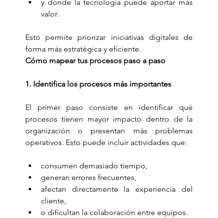
y dónde la tecnología puede aportar más 
valor.
Esto permite priorizar iniciativas digitales de 
forma más estratégica y eficiente.
Cómo mapear tus procesos paso a paso
1. Identifica los procesos más importantes
El primer paso consiste en identificar qué 
procesos tienen mayor impacto dentro de la 
organización o presentan más problemas 
operativos. Esto puede incluir actividades que:
consumen demasiado tiempo,
generan errores frecuentes,
afectan directamente la experiencia del 
cliente,
o dificultan la colaboración entre equipos.