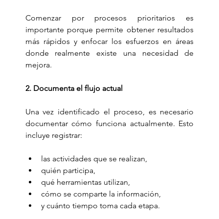
Comenzar por procesos prioritarios es 
importante porque permite obtener resultados 
más rápidos y enfocar los esfuerzos en áreas 
donde realmente existe una necesidad de 
mejora.
2. Documenta el flujo actual
Una vez identificado el proceso, es necesario 
documentar cómo funciona actualmente. Esto 
incluye registrar:
las actividades que se realizan,
quién participa,
qué herramientas utilizan,
cómo se comparte la información,
y cuánto tiempo toma cada etapa.