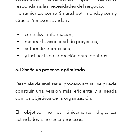
respondan a las necesidades del negocio.
Herramientas como Smartsheet, 
monday.com
 y 
Oracle Primavera ayudan a:
centralizar información,
mejorar la visibilidad de proyectos,
automatizar procesos,
y facilitar la colaboración entre equipos.
5. Diseña un proceso optimizado
Después de analizar el proceso actual, se puede 
construir una versión más eficiente y alineada 
con los objetivos de la organización.
El objetivo no es únicamente digitalizar 
actividades, sino crear procesos: