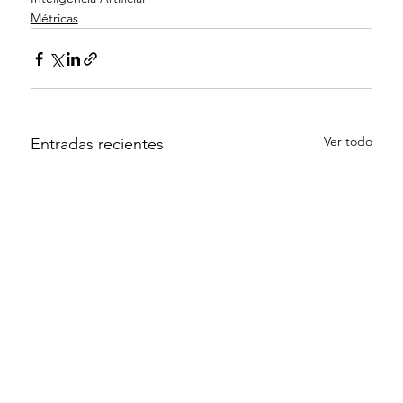
Métricas
Ver todo
Entradas recientes