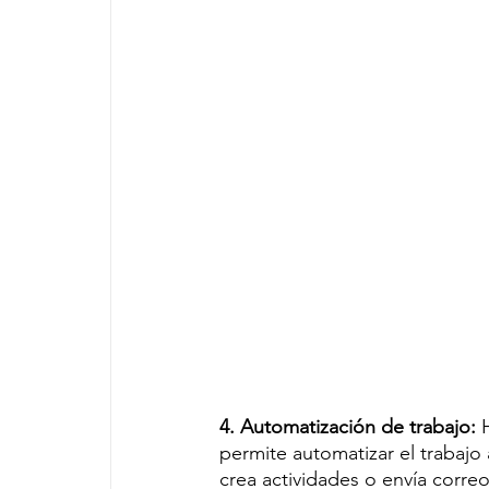
4. Automatización de trabajo: 
permite automatizar el trabajo
crea actividades o envía corr