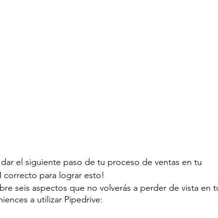
ar el siguiente paso de tu proceso de ventas en tu 
 correcto para lograr esto!
bre seis aspectos que no volverás a perder de vista en t
nces a utilizar Pipedrive: