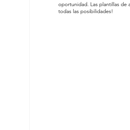
oportunidad. Las plantillas de
todas las posibilidades!