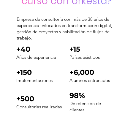
curso con orkesta?
Empresa de consultoría con más de 38 años de
experiencia enfocados en transformación digital,
gestión de proyectos y habilitación de flujos de
trabajo.
+40
+15
Años de experiencia
Países asistidos
+150
+6,000
Implementaciones
Alumnos entrenados
98%
+500
De retención de
Consultorías realizadas
clientes