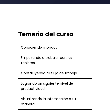
Temario del curso
Conociendo monday
Empezando a trabajar con los
tableros
Construyendo tu flujo de trabajo
Logrando un siguiente nivel de
productividad
Visualizando la información a tu
manera