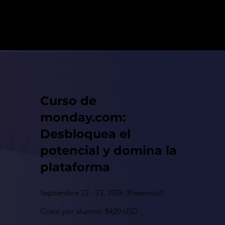
Curso de
monday.com:
Desbloquea el
potencial y domina la
plataforma
Septiembre 22 - 23, 2026 (Presencial)
Costo por alumno: $420 USD