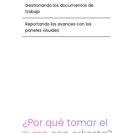
Gestionando los documentos de
trabajo
Reportando los avances con los
paneles visuales
¿Por qué tomar el 