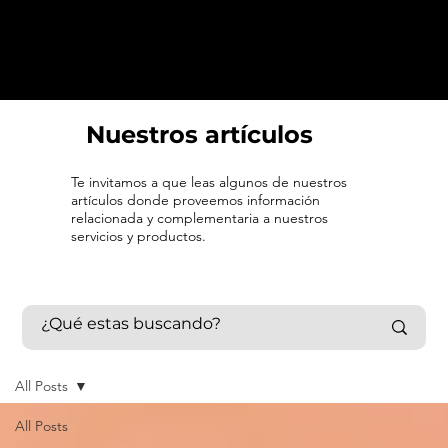
Nuestros artículos
Te invitamos a que leas algunos de nuestros
artículos donde proveemos información
relacionada y complementaria a nuestros
servicios y productos.
All Posts
All Posts