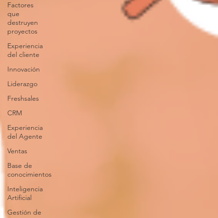
Factores
que
destruyen
proyectos
Experiencia
del cliente
Innovación
Liderazgo
Freshsales
CRM
Experiencia
del Agente
Ventas
Base de
conocimientos
Inteligencia
Artificial
Gestión de