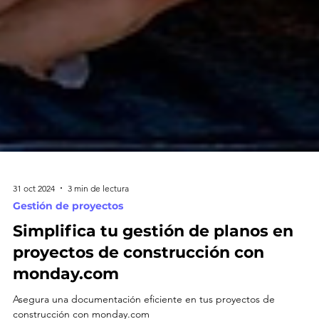
31 oct 2024
3 min de lectura
Gestión de proyectos
Simplifica tu gestión de planos en