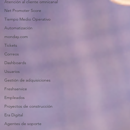
Atención al cliente omnicanal
Net Promoter Score
Tiempo Medio Operativo
Automatización
monday.com
Tickets
Correos
Dashboards
Usuarios
Gestión de adquisiciones
Freshservice
Empleados
Proyectos de construcción
Era Digital
Agentes de soporte