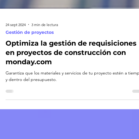
24 sept 2024
3 min de lectura
Gestión de proyectos
Optimiza la gestión de requisiciones
en proyectos de construcción con
monday.com