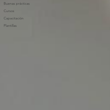
Buenas prácticas
Cursos
Capacitación
Plantillas