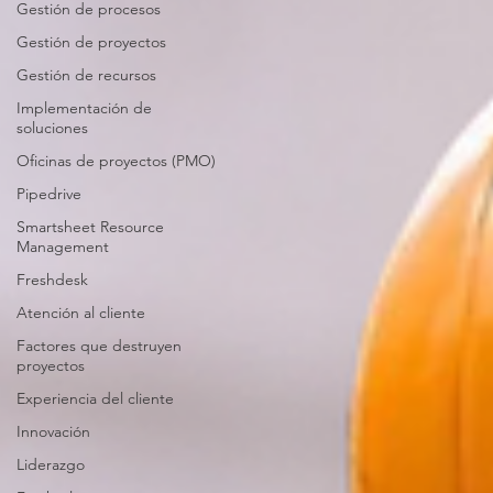
Gestión de procesos
Gestión de proyectos
Gestión de recursos
Implementación de
soluciones
Oficinas de proyectos (PMO)
Pipedrive
Smartsheet Resource
Management
Freshdesk
Atención al cliente
Factores que destruyen
proyectos
Experiencia del cliente
Innovación
Liderazgo