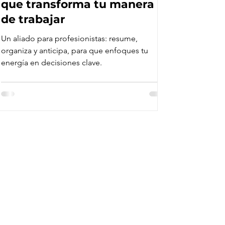
que transforma tu manera
de trabajar
Un aliado para profesionistas: resume,
organiza y anticipa, para que enfoques tu
energía en decisiones clave.